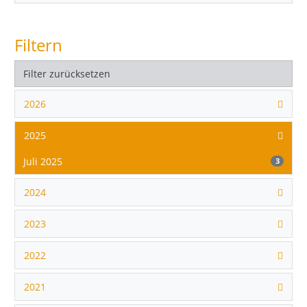
Filtern
Filter zurücksetzen
2026
2025
Juli 2025
3
2024
2023
2022
2021