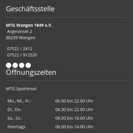
Geschäftsstelle
MTG Wangen 1849 e.V.
Argeninsel 2
88239 Wangen
07522 / 2412
07522 / 912520
Öffnungszeiten
MTG Sportinsel
Mo., Mi., Fr.:
06.00 bis 22.00 Uhr
Di., Do.:
08.30 bis 22.00 Uhr
Sa., So.:
08.00 bis 18.00 Uhr
Feiertags
08.00 bis 14.00 Uhr