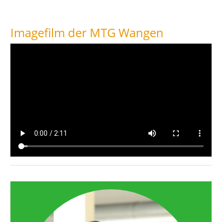
Imagefilm der MTG Wangen