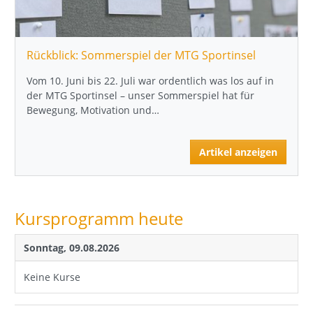
Rückblick: Sommerspiel der MTG Sportinsel
Vom 10. Juni bis 22. Juli war ordentlich was los auf in
der MTG Sportinsel – unser Sommerspiel hat für
Bewegung, Motivation und…
Artikel anzeigen
Kursprogramm heute
Sonntag, 09.08.2026
Keine Kurse