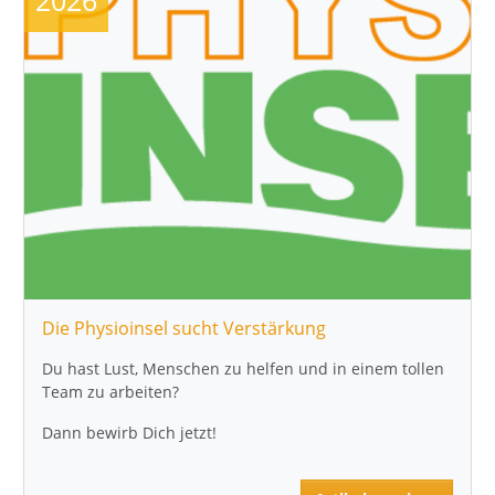
Die Physioinsel sucht Verstärkung
Du hast Lust, Menschen zu helfen und in einem tollen
Team zu arbeiten?
Dann bewirb Dich jetzt!