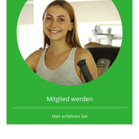
Mitglied werden
Hier erfahren Sie