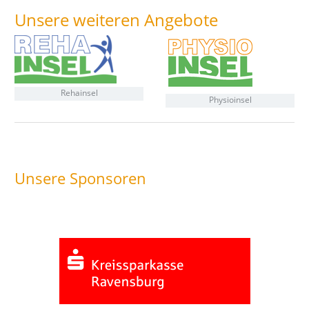
Unsere weiteren Angebote
Rehainsel
Physioinsel
Unsere Sponsoren