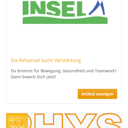
Die Rehainsel sucht Verstärkung
Du brennst für Bewegung, Gesundheit und Teamwork?
Dann bewirb Dich jetzt!
Artikel anzeigen
02.02.
2026