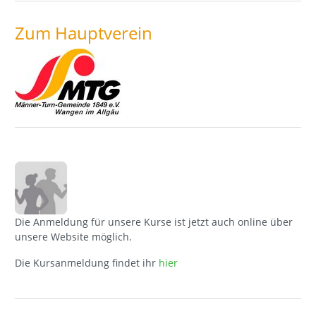
Zum Hauptverein
Die Anmeldung für unsere Kurse ist jetzt auch online über
unsere Website möglich.
Die Kursanmeldung findet ihr
hier