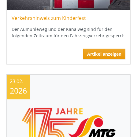
Verkehrshinweis zum Kinderfest
Der Aumühleweg und der Kanalweg sind für den
folgenden Zeitraum für den Fahrzeugverkehr gesperrt:
Artikel anzeigen
23.02.
2026