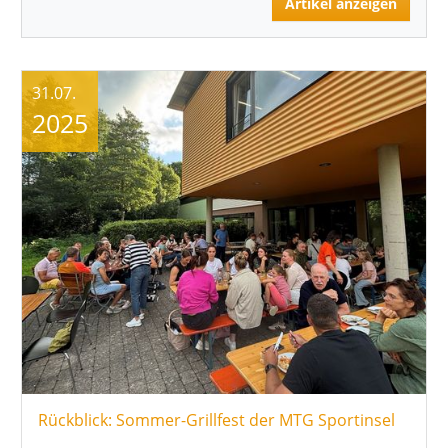
Artikel anzeigen
31.07.
2025
Rückblick: Sommer-Grillfest der MTG Sportinsel