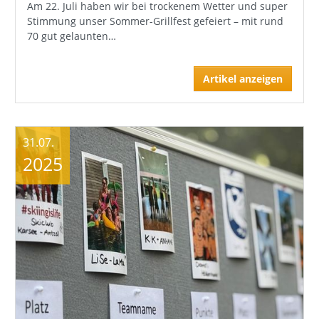
Am 22. Juli haben wir bei trockenem Wetter und super
Stimmung unser Sommer-Grillfest gefeiert – mit rund
70 gut gelaunten…
Artikel anzeigen
31.07.
2025