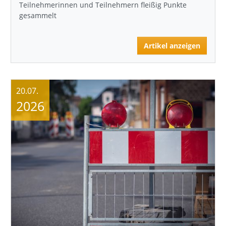
Teilnehmerinnen und Teilnehmern fleißig Punkte
gesammelt
Artikel anzeigen
20.07.
2026