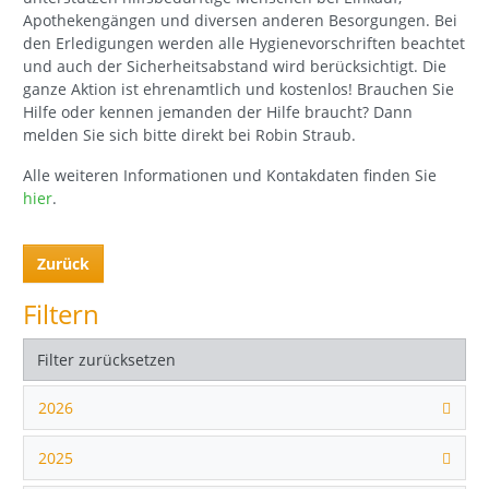
Apothekengängen und diversen anderen Besorgungen. Bei
den Erledigungen werden alle Hygienevorschriften beachtet
und auch der Sicherheitsabstand wird berücksichtigt. Die
ganze Aktion ist ehrenamtlich und kostenlos! Brauchen Sie
Hilfe oder kennen jemanden der Hilfe braucht? Dann
melden Sie sich bitte direkt bei Robin Straub.
Alle weiteren Informationen und Kontakdaten finden Sie
hier
.
Zurück
Filtern
Filter zurücksetzen
2026
2025