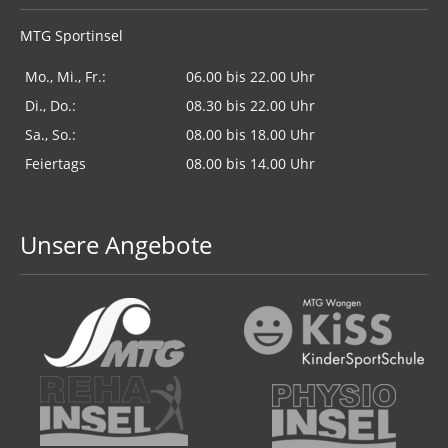
MTG Sportinsel
Mo., Mi., Fr.:
06.00 bis 22.00 Uhr
Di., Do.:
08.30 bis 22.00 Uhr
Sa., So.:
08.00 bis 18.00 Uhr
Feiertags
08.00 bis 14.00 Uhr
Unsere Angebote