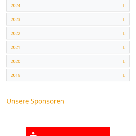
2024
2023
2022
2021
2020
2019
Unsere Sponsoren