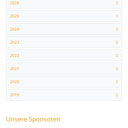
2026
2025
2024
2023
2022
2021
2020
2019
Unsere Sponsoren