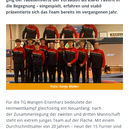
die Begegnung – eingespielt, erfahren und stabil
präsentierte sich das Team bereits im vergangenen Jahr.
Foto: Sonja Müller
Für die TG Wangen-Eisenharz bedeutete der
Heimwettkampf gleichzeitig ein Neuanfang: nach
der Zusammenlegung der zweiten und dritten Mannschaft
steht ein extrem junges Team auf der Fläche. Mit einem
Durchschnittsalter von 20 Jahren – neun der 15 Turner sind