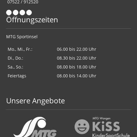
07522 / 912520
Öffnungszeiten
MTG Sportinsel
Mo., Mi., Fr.:
06.00 bis 22.00 Uhr
Di., Do.:
08.30 bis 22.00 Uhr
Sa., So.:
08.00 bis 18.00 Uhr
Feiertags
08.00 bis 14.00 Uhr
Unsere Angebote