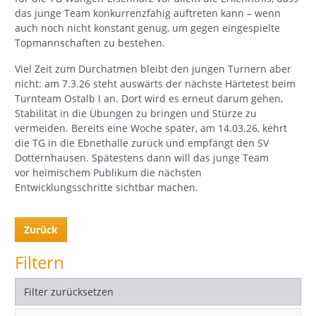
das junge Team konkurrenzfähig auftreten kann – wenn
auch noch nicht konstant genug, um gegen eingespielte
Topmannschaften zu bestehen.
Viel Zeit zum Durchatmen bleibt den jungen Turnern aber
nicht: am 7.3.26 steht auswärts der nächste Härtetest beim
Turnteam Ostalb I an. Dort wird es erneut darum gehen,
Stabilität in die Übungen zu bringen und Stürze zu
vermeiden. Bereits eine Woche später, am 14.03.26, kehrt
die TG in die Ebnethalle zurück und empfängt den SV
Dotternhausen. Spätestens dann will das junge Team
vor heimischem Publikum die nächsten
Entwicklungsschritte sichtbar machen.
Zurück
Filtern
Filter zurücksetzen