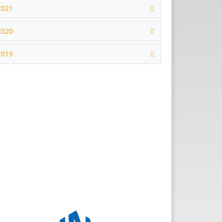
2021
2020
2019