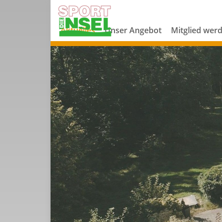
Aktuelles
Unser Angebot
Mitglied wer