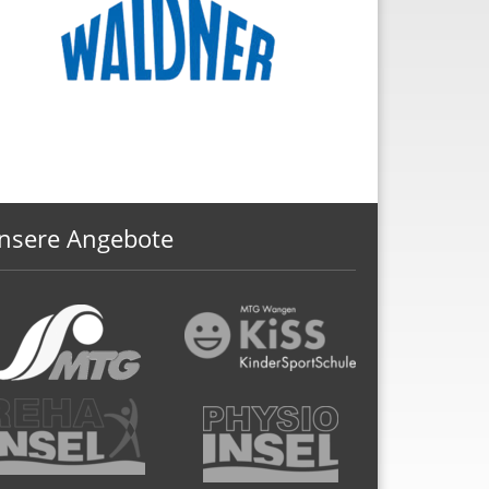
nsere Angebote