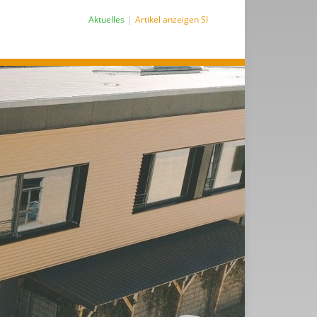
Aktuelles
Artikel anzeigen SI