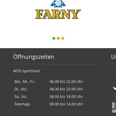
1
2
3
Öffnungszeiten
U
MTG Sportinsel
Mo., Mi., Fr.:
06.00 bis 22.00 Uhr
Di., Do.:
08.30 bis 22.00 Uhr
Sa., So.:
08.00 bis 18.00 Uhr
Feiertags
08.00 bis 14.00 Uhr