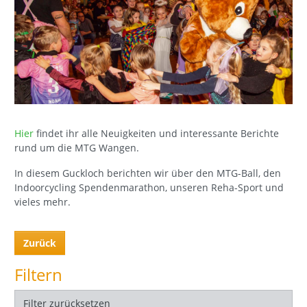
Hier
findet ihr alle Neuigkeiten und interessante Berichte
rund um die MTG Wangen.
In diesem Guckloch berichten wir über den MTG-Ball, den
Indoorcycling Spendenmarathon, unseren Reha-Sport und
vieles mehr.
Zurück
Filtern
Filter zurücksetzen