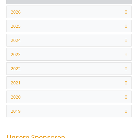
2026
2025
2024
2023
2022
2021
2020
2019
Unsere Sponsoren