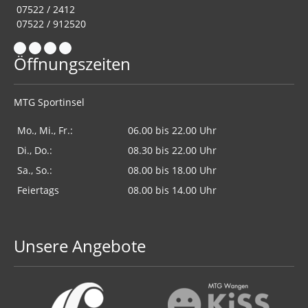
07522 / 2412
07522 / 912520
Öffnungszeiten
MTG Sportinsel
Mo., Mi., Fr.:
06.00 bis 22.00 Uhr
Di., Do.:
08.30 bis 22.00 Uhr
Sa., So.:
08.00 bis 18.00 Uhr
Feiertags
08.00 bis 14.00 Uhr
Unsere Angebote