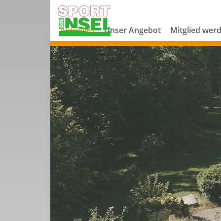
Aktuelles
Unser Angebot
Mitglied wer