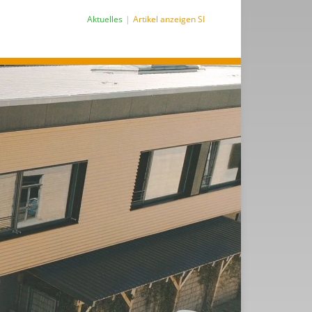
Aktuelles
Artikel anzeigen SI