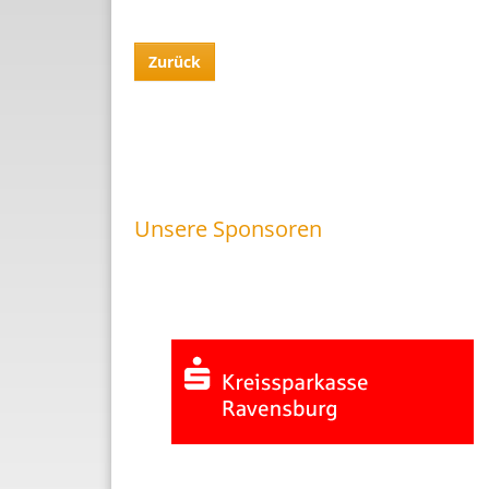
Zurück
Unsere Sponsoren