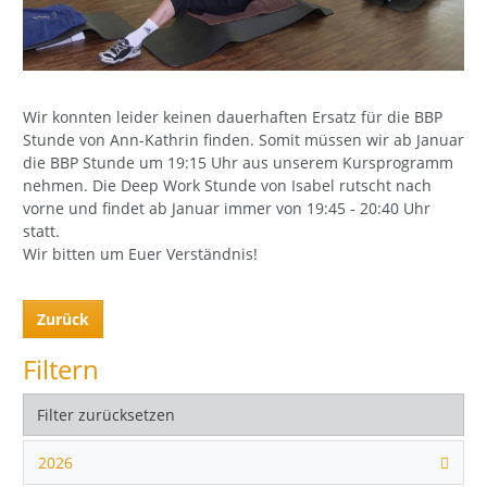
Wir konnten leider keinen dauerhaften Ersatz für die BBP
Stunde von Ann-Kathrin finden. Somit müssen wir ab Januar
die BBP Stunde um 19:15 Uhr aus unserem Kursprogramm
nehmen. Die Deep Work Stunde von Isabel rutscht nach
vorne und findet ab Januar immer von 19:45 - 20:40 Uhr
statt.
Wir bitten um Euer Verständnis!
Zurück
Filtern
Filter zurücksetzen
2026