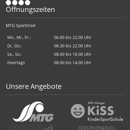
Öffnungszeiten
MTG Sportinsel
Mo., Mi., Fr.:
06.00 bis 22.00 Uhr
Di., Do.:
08.30 bis 22.00 Uhr
Sa., So.:
08.00 bis 18.00 Uhr
Feiertags
08.00 bis 14.00 Uhr
Unsere Angebote