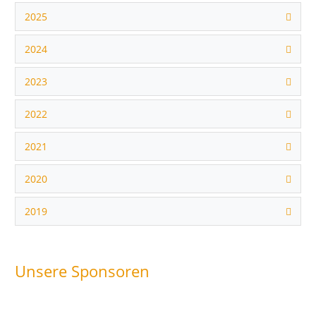
2025
2024
2023
2022
2021
2020
2019
Unsere Sponsoren