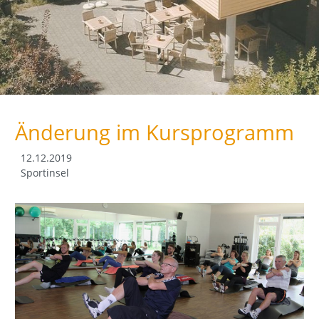
Änderung im Kursprogramm
12.12.2019
Sportinsel