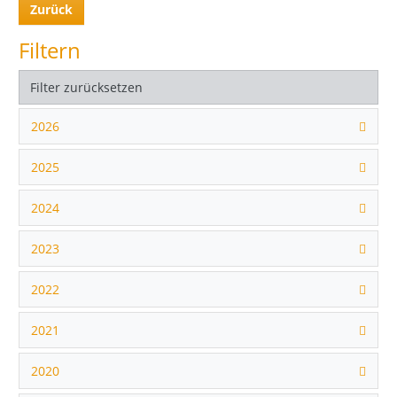
Zurück
Filtern
Filter zurücksetzen
2026
2025
2024
2023
2022
2021
2020