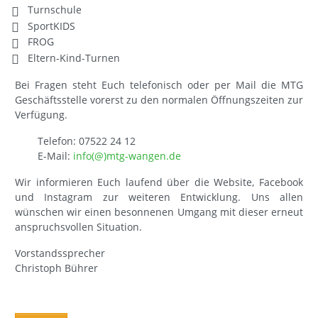
Turnschule
SportKIDS
FROG
Eltern-Kind-Turnen
Bei Fragen steht Euch telefonisch oder per Mail die MTG
Geschäftsstelle vorerst zu den normalen Öffnungszeiten zur
Verfügung.
Telefon: 07522 24 12
E-Mail:
info(@)mtg-wangen.de
Wir informieren Euch laufend über die Website, Facebook
und Instagram zur weiteren Entwicklung. Uns allen
wünschen wir einen besonnenen Umgang mit dieser erneut
anspruchsvollen Situation.
Vorstandssprecher
Christoph Bührer