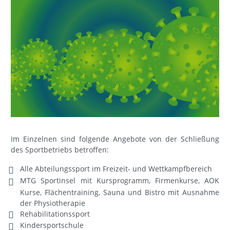
Im Einzelnen sind folgende Angebote von der Schließung
des Sportbetriebs betroffen:
Alle Abteilungssport im Freizeit- und Wettkampfbereich
MTG Sportinsel mit Kursprogramm, Firmenkurse, AOK
Kurse, Flächentraining, Sauna und Bistro mit Ausnahme
der Physiotherapie
Rehabilitationssport
Kindersportschule