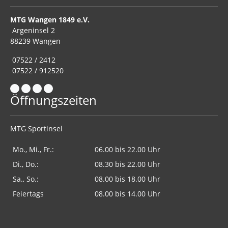
MTG Wangen 1849 e.V.
Argeninsel 2
88239 Wangen
07522 / 2412
07522 / 912520
Öffnungszeiten
MTG Sportinsel
Mo., Mi., Fr.:
06.00 bis 22.00 Uhr
Di., Do.:
08.30 bis 22.00 Uhr
Sa., So.:
08.00 bis 18.00 Uhr
Feiertags
08.00 bis 14.00 Uhr