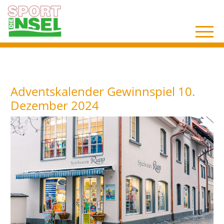
Adventskalender Gewinnspiel 10.
Dezember 2024