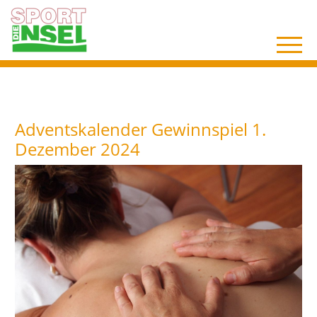
Adventskalender Gewinnspiel 1.
Dezember 2024